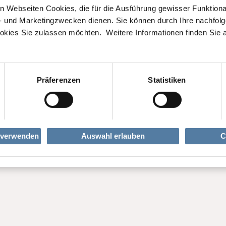
 Webseiten Cookies, die für die Ausführung gewisser Funktionali
ik- und Marketingzwecken dienen. Sie können durch Ihre nachfol
okies Sie zulassen möchten. Weitere Informationen finden Sie 
Präferenzen
Statistiken
 verwenden
Auswahl erlauben
C