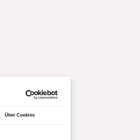
Über Cookies