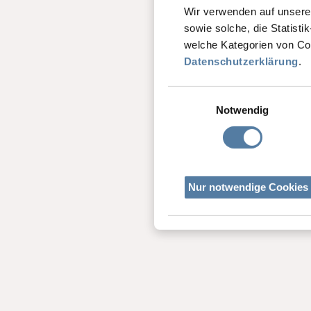
Wir verwenden auf unseren
sowie solche, die Statist
welche Kategorien von Co
Datenschutzerklärung
.
Einwilligungsauswahl
Notwendig
Nur notwendige Cookies