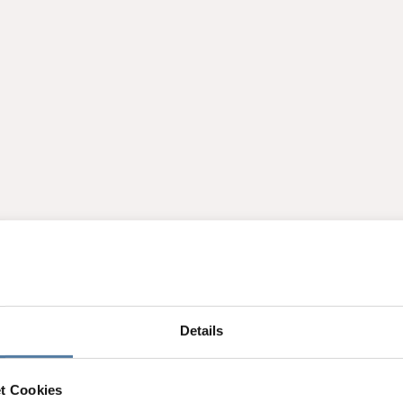
Details
t Cookies