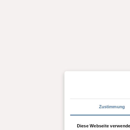
Zustimmung
Diese Webseite verwende